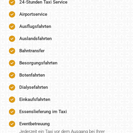
24-Stunden Taxi Service
Airportservice
Ausflugsfahrten
Auslandsfahrten
Bahntransfer
Besorgungsfahrten
Botenfahrten
Dialysefahrten
Einkaufsfahrten
Essenslieferung im Taxi
Eventbetreuung
Jederzeit ein Taxi vor dem Ausgang bei Ihrer