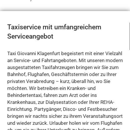
Taxiservice mit umfangreichem
Serviceangebot
Taxi Giovanni Klagenfurt begeistert mit einer Vielzahl
an Service- und Fahrtangeboten. Mit unseren modern
ausgestatteten Taxifahrzeugen bringen wir Sie zum
Bahnhof, Flughafen, Geschäftstermin oder zu Ihrer
privaten Verabredung – kurz, überall hin, wo Sie
möchten. Wir betreiben ein Kranken- und
Behindertentaxi, fahren zum Arzt oder ins
Krankenhaus, zur Dialysestation oder Ihrer REHA-
Einrichtung. Partygänger, Disco- und Festbesucher
bringen wir nachts sicher zu ihrem Veranstaltungsort
und wieder zurück. Urlauber holen wir vom Flughafen