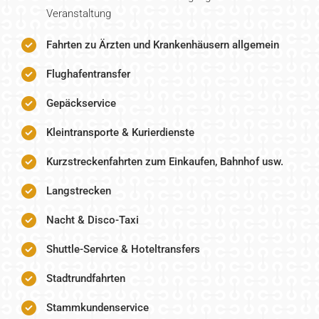
Veranstaltung
Fahrten zu Ärzten und Krankenhäusern allgemein
Flughafentransfer
Gepäckservice
Kleintransporte & Kurierdienste
Kurzstreckenfahrten zum Einkaufen, Bahnhof usw.
Langstrecken
Nacht & Disco-Taxi
Shuttle-Service & Hoteltransfers
Stadtrundfahrten
Stammkundenservice