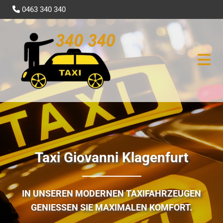
0463 340 340

Taxi Giovanni Klagenfurt
IN UNSEREN MODERNEN TAXIFAHRZEUGEN
GENIESSEN SIE MAXIMALEN KOMFORT.