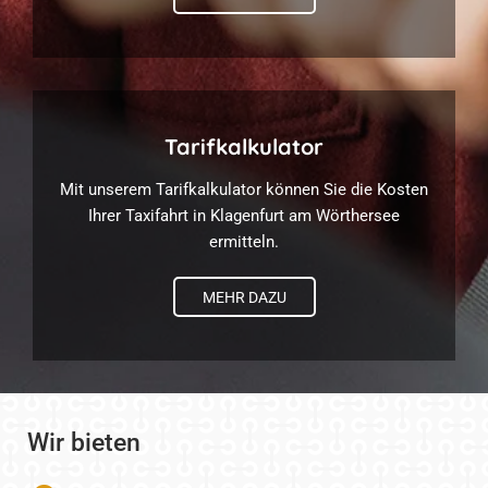
Tarifkalkulator
Mit unserem Tarifkalkulator können Sie die Kosten
Ihrer Taxifahrt in Klagenfurt am Wörthersee
ermitteln.
MEHR DAZU
Wir bieten