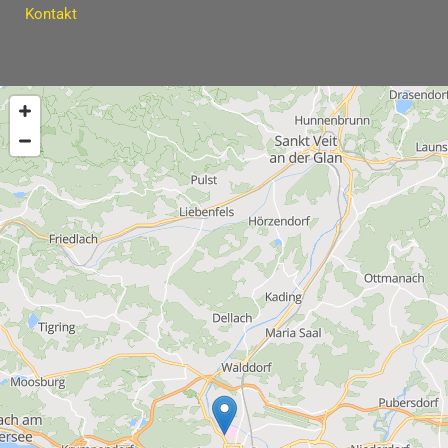
Kontakt