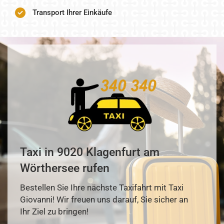
Transport Ihrer Einkäufe
Taxi in 9020 Klagenfurt am
Wörthersee rufen
Bestellen Sie Ihre nächste Taxifahrt mit Taxi
Giovanni! Wir freuen uns darauf, Sie sicher an
Ihr Ziel zu bringen!