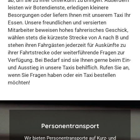
ab, um sie zu ihrer Unterkunft zu bringen. Außerdem
leisten wir Botendienste, erledigen kleinere
Besorgungen oder liefern Ihnen mit unserem Taxi Ihr
Essen. Unsere freundlichen und versierten
Mitarbeiter beweisen hohes fahrerisches Geschick,
wählen stets die kürzeste Strecke von A nach B und
stehen ihren Fahrgästen jederzeit für Auskünfte zu
ihrer Fahrtstrecke oder weiterführende Fragen zur
Verfügung. Bei Bedarf sind sie Ihnen gerne beim Ein-
und Ausstieg in unsere Taxis behilflich. Rufen Sie an,
wenn Sie Fragen haben oder ein Taxi bestellen
möchten!
Personentransport
Wir bieten Personentransporte auf Kurz- und