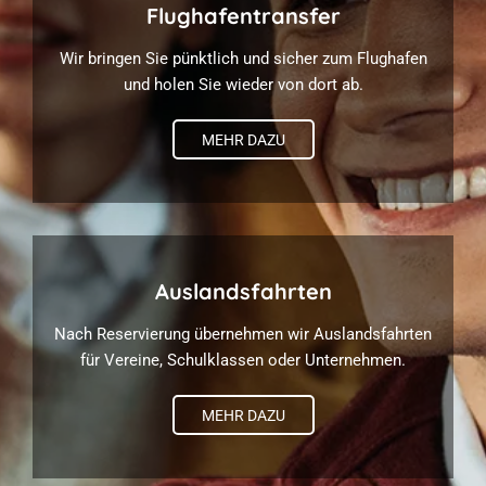
Flughafentransfer
Wir bringen Sie pünktlich und sicher zum Flughafen
und holen Sie wieder von dort ab.
MEHR DAZU
Auslandsfahrten
Nach Reservierung übernehmen wir Auslandsfahrten
für Vereine, Schulklassen oder Unternehmen.
MEHR DAZU