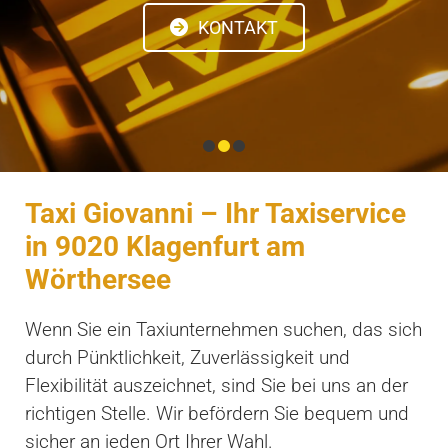
KONTAKT
Taxi Giovanni – Ihr Taxiservice
in 9020 Klagenfurt am
Wörthersee
Wenn Sie ein Taxiunternehmen suchen, das sich
durch Pünktlichkeit, Zuverlässigkeit und
Flexibilität auszeichnet, sind Sie bei uns an der
richtigen Stelle. Wir befördern Sie bequem und
sicher an jeden Ort Ihrer Wahl.