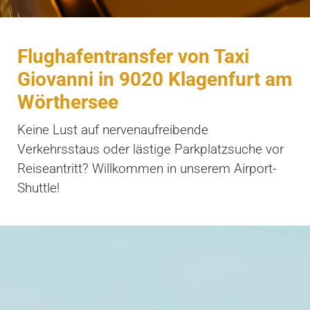
Flughafentransfer von Taxi
Giovanni in 9020 Klagenfurt am
Wörthersee
Keine Lust auf nervenaufreibende
Verkehrsstaus oder lästige Parkplatzsuche vor
Reiseantritt? Willkommen in unserem Airport-
Shuttle!