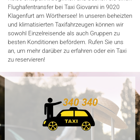
Flughafentransfer bei Taxi Giovanni in 9020
Klagenfurt am Wörthersee! In unseren beheizten
und klimatisierten Taxifahrzeugen können wir
sowohl Einzelreisende als auch Gruppen zu
besten Konditionen befördern. Rufen Sie uns
an, um mehr darüber zu erfahren oder ein Taxi
zu reservieren!