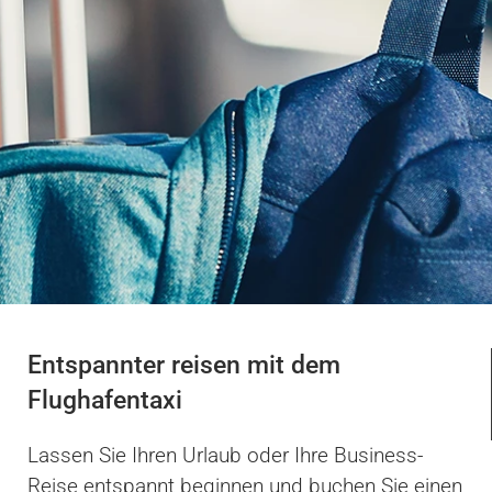
Entspannter reisen mit dem
Flughafentaxi
Lassen Sie Ihren Urlaub oder Ihre Business-
Reise entspannt beginnen und buchen Sie einen