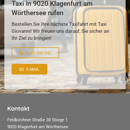
Taxi in 9020 Klagenfurt am
Wörthersee rufen
Bestellen Sie Ihre nächste Taxifahrt mit Taxi
Giovanni! Wir freuen uns darauf, Sie sicher an
Ihr Ziel zu bringen!
0463 340 340
E-MAIL
Kontakt
Feldkirchner Straße 30 Stiege 1
9020 Klagenfurt am Wörthersee