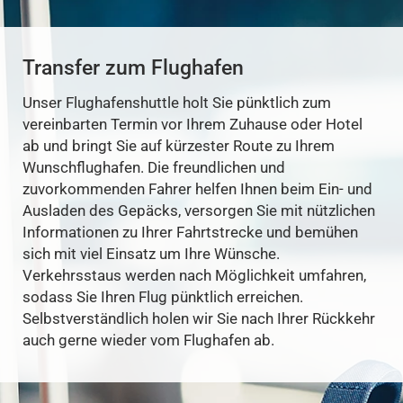
Transfer zum Flughafen
Unser Flughafenshuttle holt Sie pünktlich zum
vereinbarten Termin vor Ihrem Zuhause oder Hotel
ab und bringt Sie auf kürzester Route zu Ihrem
Wunschflughafen. Die freundlichen und
zuvorkommenden Fahrer helfen Ihnen beim Ein- und
Ausladen des Gepäcks, versorgen Sie mit nützlichen
Informationen zu Ihrer Fahrtstrecke und bemühen
sich mit viel Einsatz um Ihre Wünsche.
Verkehrsstaus werden nach Möglichkeit umfahren,
sodass Sie Ihren Flug pünktlich erreichen.
Selbstverständlich holen wir Sie nach Ihrer Rückkehr
auch gerne wieder vom Flughafen ab.