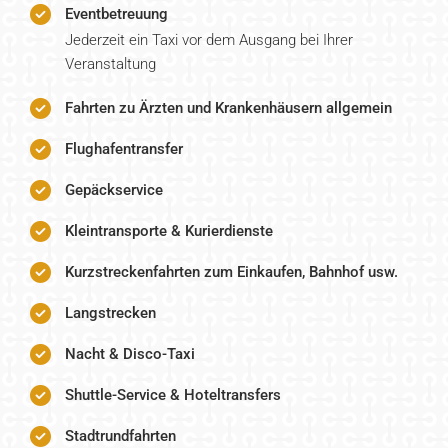
Eventbetreuung
Jederzeit ein Taxi vor dem Ausgang bei Ihrer
Veranstaltung
Fahrten zu Ärzten und Krankenhäusern allgemein
Flughafentransfer
Gepäckservice
Kleintransporte & Kurierdienste
Kurzstreckenfahrten zum Einkaufen, Bahnhof usw.
Langstrecken
Nacht & Disco-Taxi
Shuttle-Service & Hoteltransfers
Stadtrundfahrten