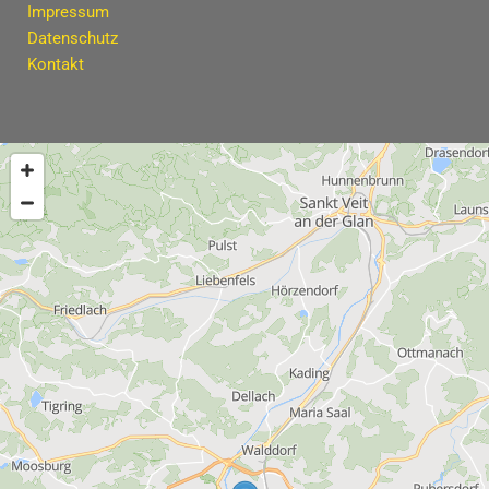
Impressum
Datenschutz
Kontakt