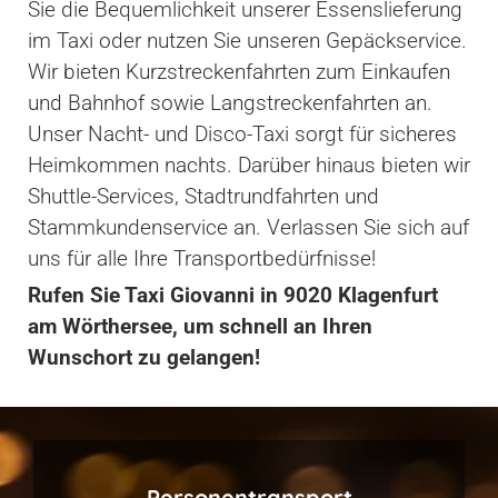
Sie die Bequemlichkeit unserer Essenslieferung
im Taxi oder nutzen Sie unseren Gepäckservice.
Wir bieten Kurzstreckenfahrten zum Einkaufen
und Bahnhof sowie Langstreckenfahrten an.
Unser Nacht- und Disco-Taxi sorgt für sicheres
Heimkommen nachts. Darüber hinaus bieten wir
Shuttle-Services, Stadtrundfahrten und
Stammkundenservice an. Verlassen Sie sich auf
uns für alle Ihre Transportbedürfnisse!
Rufen Sie Taxi Giovanni in 9020 Klagenfurt
am Wörthersee, um schnell an Ihren
Wunschort zu gelangen!
Personentransport