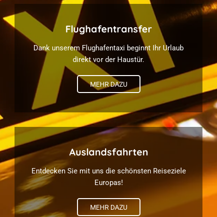
Flughafentransfer
Dank unserem Flughafentaxi beginnt Ihr Urlaub
direkt vor der Haustür.
MEHR DAZU
Auslandsfahrten
Entdecken Sie mit uns die schönsten Reiseziele
Europas!
MEHR DAZU