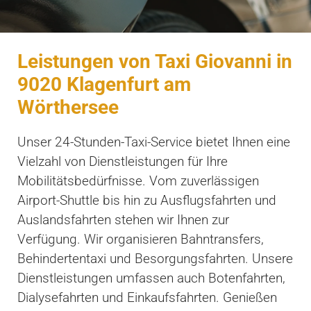
Leistungen von Taxi Giovanni in
9020 Klagenfurt am
Wörthersee
Unser 24-Stunden-Taxi-Service bietet Ihnen eine
Vielzahl von Dienstleistungen für Ihre
Mobilitätsbedürfnisse. Vom zuverlässigen
Airport-Shuttle bis hin zu Ausflugsfahrten und
Auslandsfahrten stehen wir Ihnen zur
Verfügung. Wir organisieren Bahntransfers,
Behindertentaxi und Besorgungsfahrten. Unsere
Dienstleistungen umfassen auch Botenfahrten,
Dialysefahrten und Einkaufsfahrten. Genießen