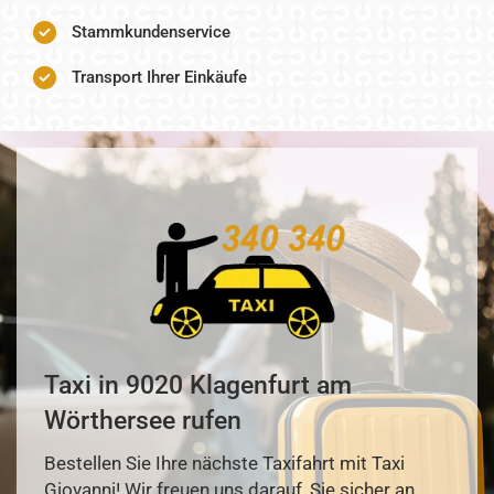
Stammkundenservice
Transport Ihrer Einkäufe
Taxi in 9020 Klagenfurt am
Wörthersee rufen
Bestellen Sie Ihre nächste Taxifahrt mit Taxi
Giovanni! Wir freuen uns darauf, Sie sicher an