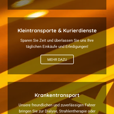
Kleintransporte & Kurierdienste
Sparen Sie Zeit und überlassen Sie uns Ihre
täglichen Einkäufe und Erledigungen!
MEHR DAZU
Krankentransport
Unsere freundlichen und zuverlässigen Fahrer
bringen Sie zur Dialyse, Strahlentherapie oder