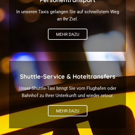
In unseren Taxis gelangen Sie auf schnellstem Weg
an Ihr Ziel.
MEHR DAZU
Shuttle-Service & Hoteltransfers
Unser Shuttle-Taxi bringt Sie vom Flughafen oder
Bahnhof zu Ihrer Unterkunft und wieder retour.
MEHR DAZU