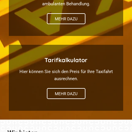
ambulanten Behandlung.
MEHR DAZU
Tarifkalkulator
Hier können Sie sich den Preis für Ihre Taxifahrt
ausrechnen.
MEHR DAZU