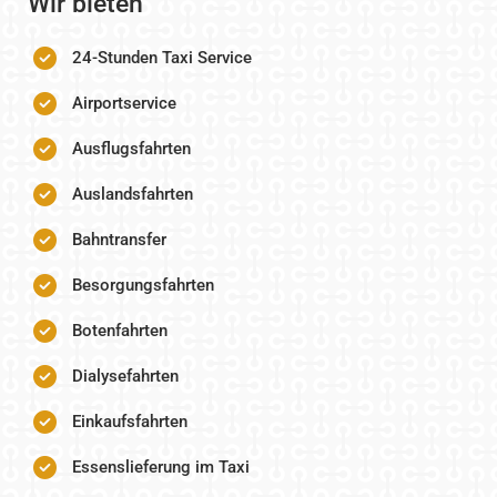
Wir bieten
24-Stunden Taxi Service
Airportservice
Ausflugsfahrten
Auslandsfahrten
Bahntransfer
Besorgungsfahrten
Botenfahrten
Dialysefahrten
Einkaufsfahrten
Essenslieferung im Taxi